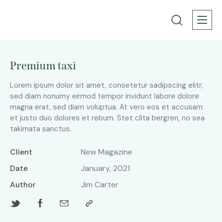
Premium taxi
Lorem ipsum dolor sit amet, consetetur sadipscing elitr,
sed diam nonumy eirmod tempor invidunt labore dolore
magna erat, sed diam voluptua. At vero eos et accusam
et justo duo dolores et rebum. Stet clita bergren, no sea
takimata sanctus.
Client
New Magazine
Date
January, 2021
Author
Jim Carter