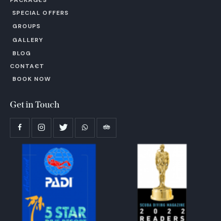
SPECIAL OFFERS
GROUPS
GALLERY
BLOG
CONTACT
BOOK NOW
Get in Touch