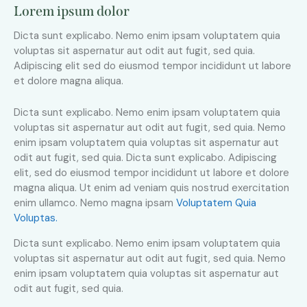
Lorem ipsum dolor
Dicta sunt explicabo. Nemo enim ipsam voluptatem quia
voluptas sit aspernatur aut odit aut fugit, sed quia.
Adipiscing elit sed do eiusmod tempor incididunt ut labore
et dolore magna aliqua.
Dicta sunt explicabo. Nemo enim ipsam voluptatem quia
voluptas sit aspernatur aut odit aut fugit, sed quia. Nemo
enim ipsam voluptatem quia voluptas sit aspernatur aut
odit aut fugit, sed quia. Dicta sunt explicabo. Adipiscing
elit, sed do eiusmod tempor incididunt ut labore et dolore
magna aliqua. Ut enim ad veniam quis nostrud exercitation
enim ullamco. Nemo magna ipsam
Voluptatem Quia
Voluptas.
Dicta sunt explicabo. Nemo enim ipsam voluptatem quia
voluptas sit aspernatur aut odit aut fugit, sed quia. Nemo
enim ipsam voluptatem quia voluptas sit aspernatur aut
odit aut fugit, sed quia.